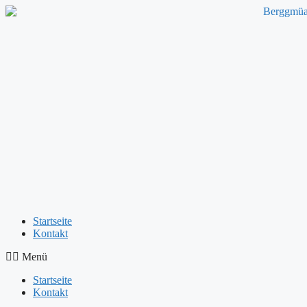
Startseite
Kontakt
Menü
Startseite
Kontakt