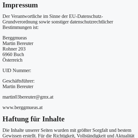
Impressum
Der Verantwortliche im Sinne der EU-Datenschutz-
Grundverordnung sowie sonstiger datenschutzrechtlicher
Bestimmungen ist:
Berggmueas
Martin Bereuter
Rohner 203
6960 Buch
Österreich
UID Nummer:
Geschäftsführer:
Martin Bereuter
martin03bereuter@gmx.at
www.berggmueas.at
Haftung für Inhalte
Die Inhalte unserer Seiten wurden mit größter Sorgfalt und bestem
Gewissen erstellt. Für die Richtigkeit, Vollständigkeit und Aktualität