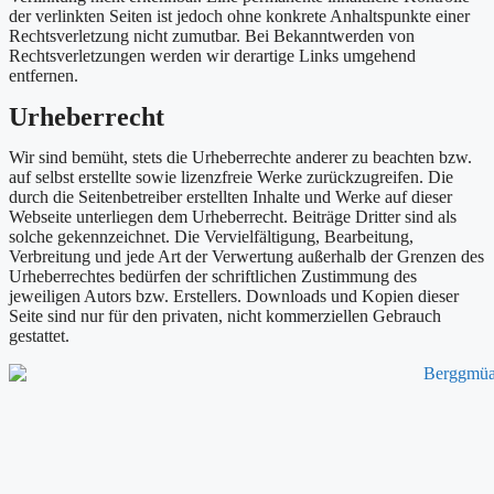
der verlinkten Seiten ist jedoch ohne konkrete Anhaltspunkte einer
Rechtsverletzung nicht zumutbar. Bei Bekanntwerden von
Rechtsverletzungen werden wir derartige Links umgehend
entfernen.
Urheberrecht
Wir sind bemüht, stets die Urheberrechte anderer zu beachten bzw.
auf selbst erstellte sowie lizenzfreie Werke zurückzugreifen. Die
durch die Seitenbetreiber erstellten Inhalte und Werke auf dieser
Webseite unterliegen dem Urheberrecht. Beiträge Dritter sind als
solche gekennzeichnet. Die Vervielfältigung, Bearbeitung,
Verbreitung und jede Art der Verwertung außerhalb der Grenzen des
Urheberrechtes bedürfen der schriftlichen Zustimmung des
jeweiligen Autors bzw. Erstellers. Downloads und Kopien dieser
Seite sind nur für den privaten, nicht kommerziellen Gebrauch
gestattet.