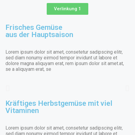
Verlinkung 1
Frisches Gemüse
aus der Hauptsaison
Lorem ipsum dolor sit amet, consetetur sadipscing elitr,
sed diam nonumy eirmod tempor invidunt ut labore et
dolore magna aliquyam erat, rem ipsum dolor sit amet.at,
se a aliquyam erat, se
Kräftiges Herbstgemüse mit viel
Vitaminen
Lorem ipsum dolor sit amet, consetetur sadipscing elitr,
sed diam nonumy eirmod tempor invidunt ut labore et