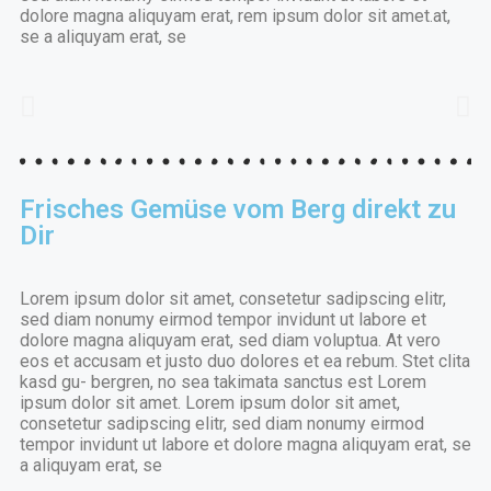
dolore magna aliquyam erat, rem ipsum dolor sit amet.at,
se a aliquyam erat, se
Frisches Gemüse vom Berg direkt zu
Dir
Lorem ipsum dolor sit amet, consetetur sadipscing elitr,
sed diam nonumy eirmod tempor invidunt ut labore et
dolore magna aliquyam erat, sed diam voluptua. At vero
eos et accusam et justo duo dolores et ea rebum. Stet clita
kasd gu- bergren, no sea takimata sanctus est Lorem
ipsum dolor sit amet. Lorem ipsum dolor sit amet,
consetetur sadipscing elitr, sed diam nonumy eirmod
tempor invidunt ut labore et dolore magna aliquyam erat, se
a aliquyam erat, se