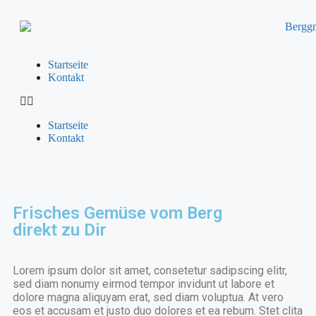
Startseite
Kontakt
Startseite
Kontakt
Frisches Gemüse vom Berg
direkt zu Dir
Lorem ipsum dolor sit amet, consetetur sadipscing elitr,
sed diam nonumy eirmod tempor invidunt ut labore et
dolore magna aliquyam erat, sed diam voluptua. At vero
eos et accusam et justo duo dolores et ea rebum. Stet clita