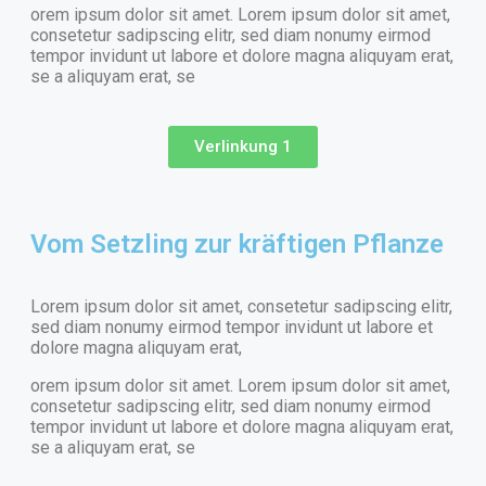
orem ipsum dolor sit amet. Lorem ipsum dolor sit amet,
consetetur sadipscing elitr, sed diam nonumy eirmod
tempor invidunt ut labore et dolore magna aliquyam erat,
se a aliquyam erat, se
Verlinkung 1
Vom Setzling zur kräftigen Pflanze
Lorem ipsum dolor sit amet, consetetur sadipscing elitr,
sed diam nonumy eirmod tempor invidunt ut labore et
dolore magna aliquyam erat,
orem ipsum dolor sit amet. Lorem ipsum dolor sit amet,
consetetur sadipscing elitr, sed diam nonumy eirmod
tempor invidunt ut labore et dolore magna aliquyam erat,
se a aliquyam erat, se