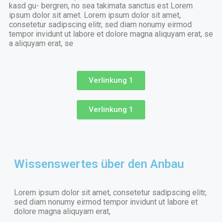
kasd gu- bergren, no sea takimata sanctus est Lorem
ipsum dolor sit amet. Lorem ipsum dolor sit amet,
consetetur sadipscing elitr, sed diam nonumy eirmod
tempor invidunt ut labore et dolore magna aliquyam erat, se
a aliquyam erat, se
Verlinkung 1
Verlinkung 1
Wissenswertes über den Anbau
Lorem ipsum dolor sit amet, consetetur sadipscing elitr,
sed diam nonumy eirmod tempor invidunt ut labore et
dolore magna aliquyam erat,